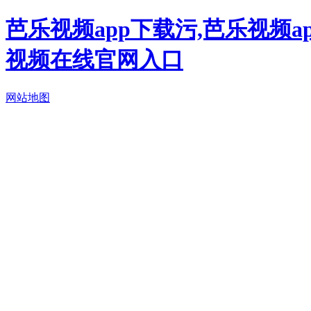
芭乐视频app下载污,芭乐视频a
视频在线官网入口
网站地图